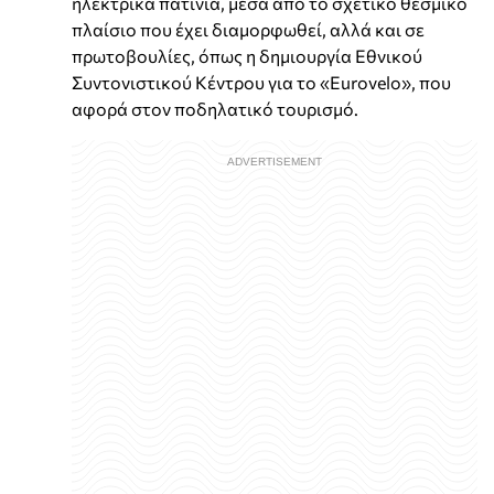
ηλεκτρικά πατίνια, μέσα από το σχετικό θεσμικό
πλαίσιο που έχει διαμορφωθεί, αλλά και σε
πρωτοβουλίες, όπως η δημιουργία Εθνικού
Συντονιστικού Κέντρου για το «Eurovelo», που
αφορά στον ποδηλατικό τουρισμό.