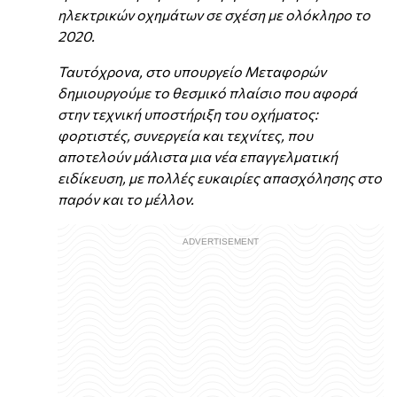
ηλεκτρικών οχημάτων σε σχέση με ολόκληρο το
2020.
Ταυτόχρονα, στο υπουργείο Μεταφορών
δημιουργούμε το θεσμικό πλαίσιο που αφορά
στην τεχνική υποστήριξη του οχήματος:
φορτιστές, συνεργεία και τεχνίτες, που
αποτελούν μάλιστα μια νέα επαγγελματική
ειδίκευση, με πολλές ευκαιρίες απασχόλησης στο
παρόν και το μέλλον.