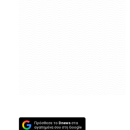
Πρόσθεσε το
Dnews
στα
αγαπημένα σου στη Google