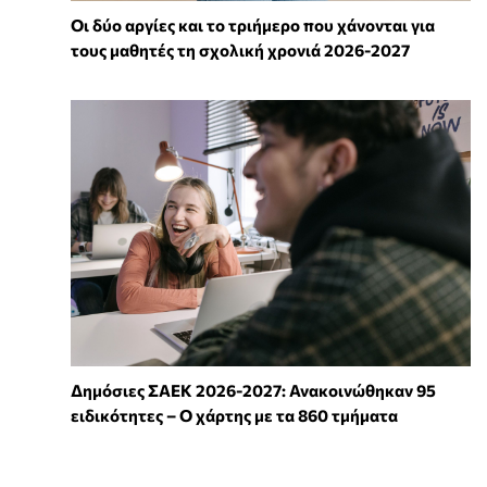
Οι δύο αργίες και το τριήμερο που χάνονται για
τους μαθητές τη σχολική χρονιά 2026-2027
Δημόσιες ΣΑΕΚ 2026-2027: Ανακοινώθηκαν 95
ειδικότητες – Ο χάρτης με τα 860 τμήματα