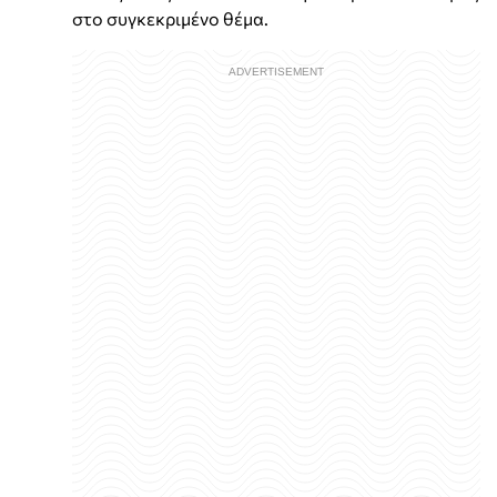
στο συγκεκριμένο θέμα.