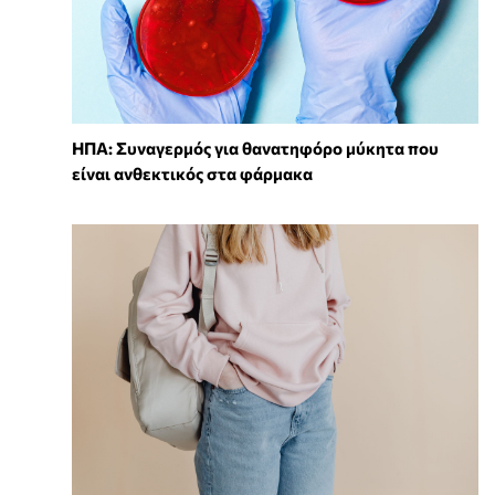
ΗΠΑ: Συναγερμός για θανατηφόρο μύκητα που
είναι ανθεκτικός στα φάρμακα