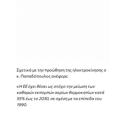
Σχετικά με την προώθηση της ηλεκτροκίνησης ο
κ. Παπαδόπουλος ανέφερε:
«
Η ΕΕ έχει θέσει ως στόχο την μείωση των
καθαρών εκπομπών αερίων θερμοκηπίων κατά
55% έως το 2030, σε σχέση με τα επίπεδα του
1990.