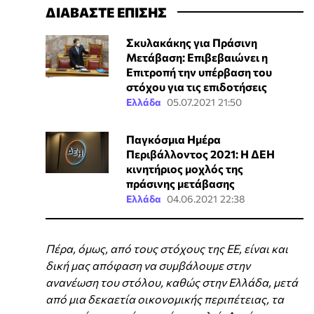
ΔΙΑΒΑΣΤΕ ΕΠΙΣΗΣ
Σκυλακάκης για Πράσινη
Μετάβαση: Επιβεβαιώνει η
Επιτροπή την υπέρβαση του
στόχου για τις επιδοτήσεις
Ελλάδα
05.07.2021 21:50
Παγκόσμια Ημέρα
Περιβάλλοντος 2021: Η ΔΕΗ
κινητήριος μοχλός της
πράσινης μετάβασης
Ελλάδα
04.06.2021 22:38
Πέρα, όμως, από τους στόχους της ΕΕ, είναι και
δική μας απόφαση να συμβάλουμε στην
ανανέωση του στόλου, καθώς στην Ελλάδα, μετά
από μια δεκαετία οικονομικής περιπέτειας, τα