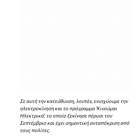
Σε αυτή την κατεύθυνση, λοιπόν, ενισχύουμε την
ηλεκτροκίνηση και το πρόγραμμα 'Κινούμαι
Ηλεκτρικά', το οποίο ξεκίνησε πέρυσι τον
Σεπτέμβριο και έχει σημαντική ανταπόκριση από
τους πολίτες.