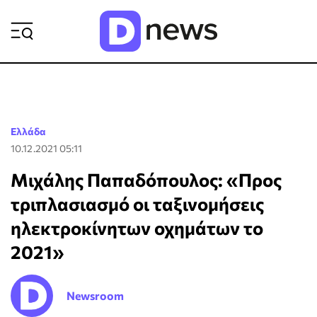
ΡΟΗ ΕΙΔΗΣΕΩΝ
Ελλάδα
10.12.2021 05:11
Μιχάλης Παπαδόπουλος: «Προς
τριπλασιασμό οι ταξινομήσεις
ηλεκτροκίνητων οχημάτων το
2021»
Newsroom