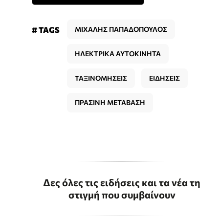
# TAGS
ΜΙΧΑΛΗΣ ΠΑΠΑΔΟΠΟΥΛΟΣ
ΗΛΕΚΤΡΙΚΑ ΑΥΤΟΚΙΝΗΤΑ
ΤΑΞΙΝΟΜΗΣΕΙΣ
ΕΙΔΗΣΕΙΣ
ΠΡΑΣΙΝΗ ΜΕΤΑΒΑΣΗ
Δες όλες τις ειδήσεις και τα νέα τη
στιγμή που συμβαίνουν