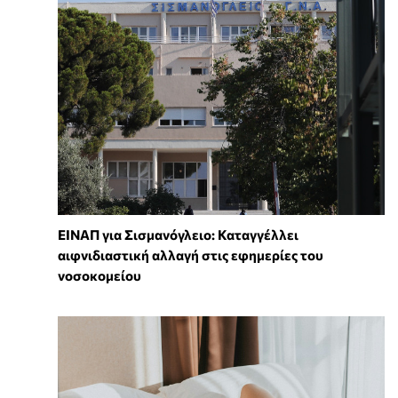
ΕΙΝΑΠ για Σισμανόγλειο: Καταγγέλλει
αιφνιδιαστική αλλαγή στις εφημερίες του
νοσοκομείου