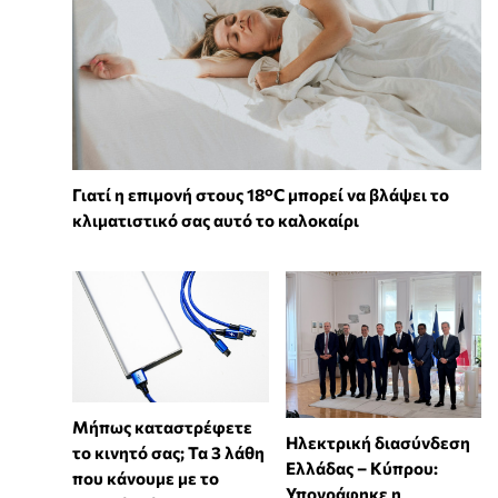
Γιατί η επιμονή στους 18°C μπορεί να βλάψει το
κλιματιστικό σας αυτό το καλοκαίρι
Μήπως καταστρέφετε
Ηλεκτρική διασύνδεση
το κινητό σας; Τα 3 λάθη
Ελλάδας – Κύπρου:
που κάνουμε με το
Υπογράφηκε η