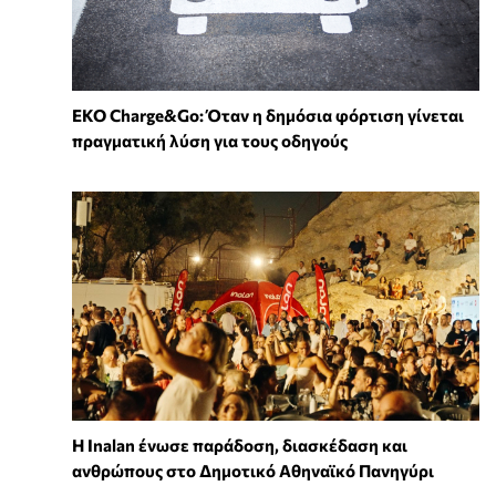
EKO Charge&Go: Όταν η δημόσια φόρτιση γίνεται
πραγματική λύση για τους οδηγούς
Η Inalan ένωσε παράδοση, διασκέδαση και
ανθρώπους στο Δημοτικό Αθηναϊκό Πανηγύρι