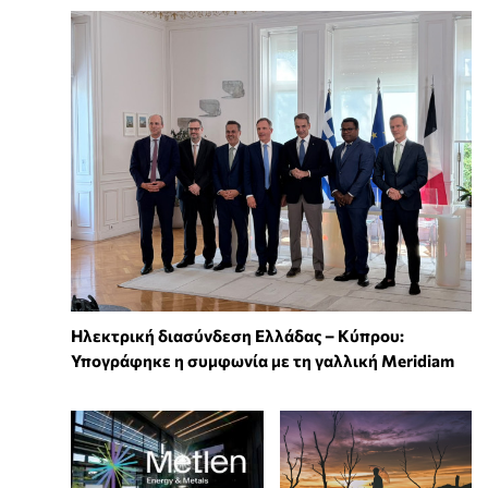
Ηλεκτρική διασύνδεση Ελλάδας – Κύπρου:
Υπογράφηκε η συμφωνία με τη γαλλική Meridiam