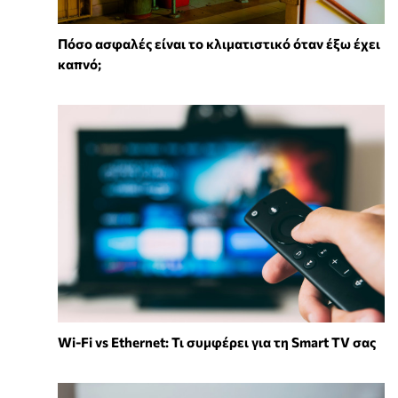
Πόσο ασφαλές είναι το κλιματιστικό όταν έξω έχει
καπνό;
Wi-Fi vs Ethernet: Τι συμφέρει για τη Smart TV σας