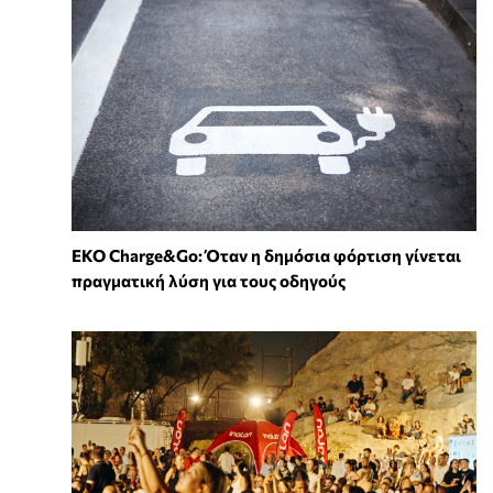
EKO Charge&Go: Όταν η δημόσια φόρτιση γίνεται
πραγματική λύση για τους οδηγούς