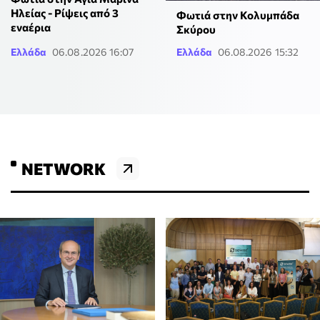
Ηλείας - Ρίψεις από 3
Φωτιά στην Κολυμπάδα
εναέρια
Σκύρου
Ελλάδα
06.08.2026 16:07
Ελλάδα
06.08.2026 15:32
NETWORK