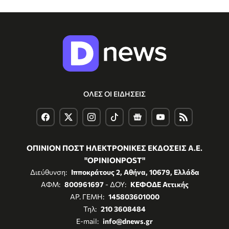
ΟΛΕΣ ΟΙ ΕΙΔΗΣΕΙΣ
ΟΠΙΝΙΟΝ ΠΟΣΤ ΗΛΕΚΤΡΟΝΙΚΕΣ ΕΚΔΟΣΕΙΣ Α.Ε.
"OPINIONPOST"
Διεύθυνση:
Ιπποκράτους 2, Αθήνα, 10679, Ελλάδα
ΑΦΜ:
800961697
- ΔΟΥ:
ΚΕΦΟΔΕ Αττικής
ΑΡ. ΓΕΜΗ:
145803601000
Τηλ:
210 3608484
E-mail:
info@dnews.gr