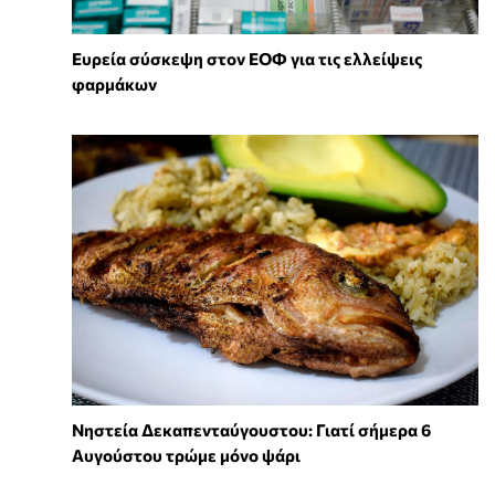
Ευρεία σύσκεψη στον ΕΟΦ για τις ελλείψεις
φαρμάκων
Νηστεία Δεκαπενταύγουστου: Γιατί σήμερα 6
Αυγούστου τρώμε μόνο ψάρι