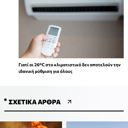
Γιατί οι 26°C στο κλιματιστικό δεν αποτελούν την
ιδανική ρύθμιση για όλους
ΣΧΕΤΙΚΆ ΆΡΘΡΑ