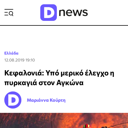
ΡΟΗ ΕΙΔΗΣΕΩΝ
Ελλάδα
12.08.2019 19:10
Κεφαλονιά: Υπό μερικό έλεγχο η
πυρκαγιά στον Αγκώνα
Μαριάννα Κούρτη