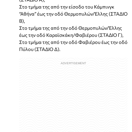
Στο τμήμα της από την είσοδο του Κάμπινγκ
“Αθήνα” έως την οδό Θερμοπυλών/Έλλης (ΣΤΑΔΙΟ
Β),
Στο τμήμα της από την οδό Θερμοπυλών/Έλλης
έως την οδό Καραϊσκάκη/Φαβιέρου (ΣΤΑΔΙΟ Γ),
Στο τμήμα της από την οδό Φαβιέρου έως την οδό
Πύλου (ΣΤΑΔΙΟ Δ).