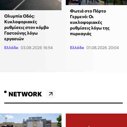
Φωτιά στο Πόρτο
Ολυμπία Οδός:
Γερμενό: Οι
Κυκλοφοριακές
κυκλοφοριακές
ρυθμίσεις στον κόμβο
ρυθμίσεις λόγω της
Γαστούνης λόγω
πυρκαγιάς
εργασιών
Ελλάδα
03.08.2026 16:54
Ελλάδα
01.08.2026 20:04
NETWORK