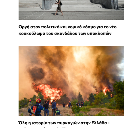
Οργή στον πολιτικό και νομικό κόσμο για το νέο
κουκούλωμα του σκανδάλου των υποκλοπών
Όλη η ιστορία των πυρκαγιών στην Ελλάδα -