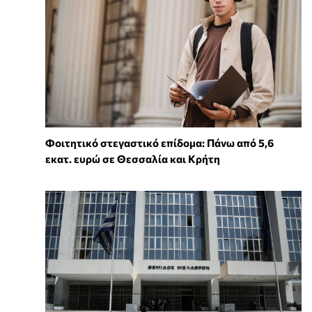
Φοιτητικό στεγαστικό επίδομα: Πάνω από 5,6
εκατ. ευρώ σε Θεσσαλία και Κρήτη