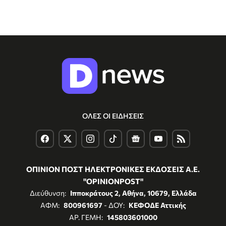
ΟΛΕΣ ΟΙ ΕΙΔΗΣΕΙΣ
ΟΠΙΝΙΟΝ ΠΟΣΤ ΗΛΕΚΤΡΟΝΙΚΕΣ ΕΚΔΟΣΕΙΣ Α.Ε.
"OPINIONPOST"
Διεύθυνση:
Ιπποκράτους 2, Αθήνα, 10679, Ελλάδα
ΑΦΜ:
800961697
- ΔΟΥ:
ΚΕΦΟΔΕ Αττικής
ΑΡ. ΓΕΜΗ:
145803601000