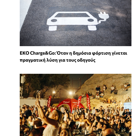
EKO Charge&Go: Όταν η δημόσια φόρτιση γίνεται
πραγματική λύση για τους οδηγούς