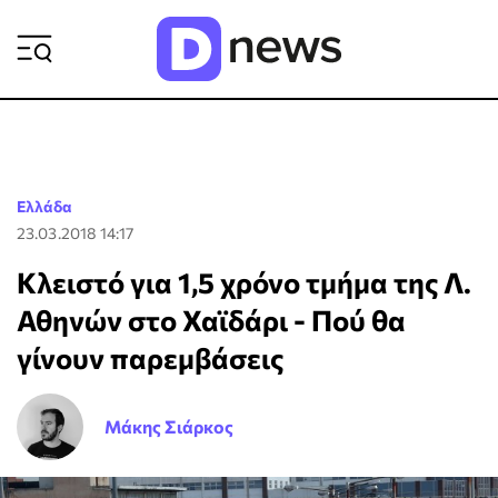
ΡΟΗ ΕΙΔΗΣΕΩΝ
Ελλάδα
23.03.2018 14:17
Κλειστό για 1,5 χρόνο τμήμα της Λ.
Αθηνών στο Χαϊδάρι - Πού θα
γίνουν παρεμβάσεις
Μάκης Σιάρκος