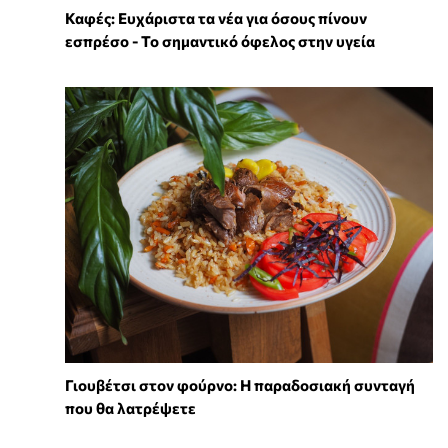
Καφές: Ευχάριστα τα νέα για όσους πίνουν
εσπρέσο - Το σημαντικό όφελος στην υγεία
Γιουβέτσι στον φούρνο: Η παραδοσιακή συνταγή
που θα λατρέψετε