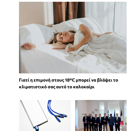
Γιατί η επιμονή στους 18°C μπορεί να βλάψει το
κλιματιστικό σας αυτό το καλοκαίρι