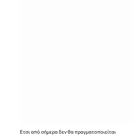
Ετσι από σήμερα δεν θα πραγματοποιείται