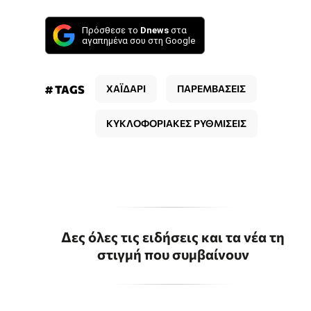
Πρόσθεσε το
Dnews
στα
αγαπημένα σου στη Google
# TAGS
ΧΑΪΔΑΡΙ
ΠΑΡΕΜΒΑΣΕΙΣ
ΚΥΚΛΟΦΟΡΙΑΚΕΣ ΡΥΘΜΙΣΕΙΣ
Δες όλες τις ειδήσεις και τα νέα τη
στιγμή που συμβαίνουν