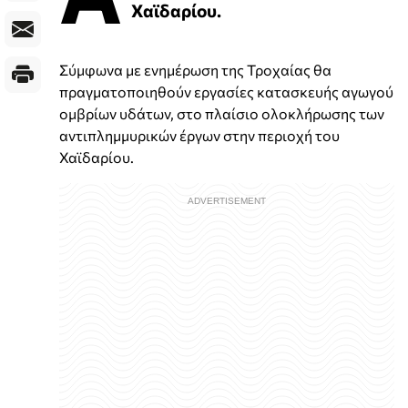
Χαϊδαρίου.
Σύμφωνα με ενημέρωση της Τροχαίας θα
πραγματοποιηθούν εργασίες κατασκευής αγωγού
ομβρίων υδάτων, στο πλαίσιο ολοκλήρωσης των
αντιπλημμυρικών έργων στην περιοχή του
Χαϊδαρίου.