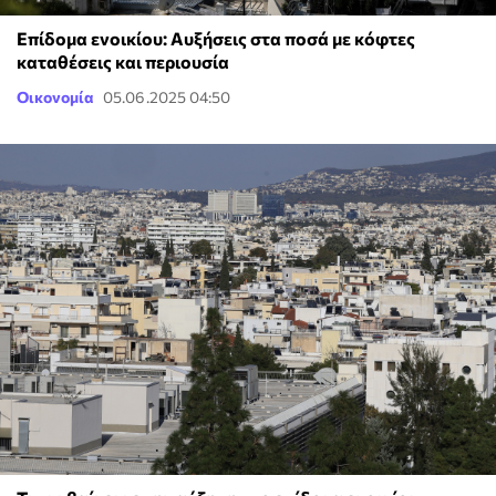
Επίδομα ενοικίου: Αυξήσεις στα ποσά με κόφτες
καταθέσεις και περιουσία
Οικονομία
05.06.2025 04:50