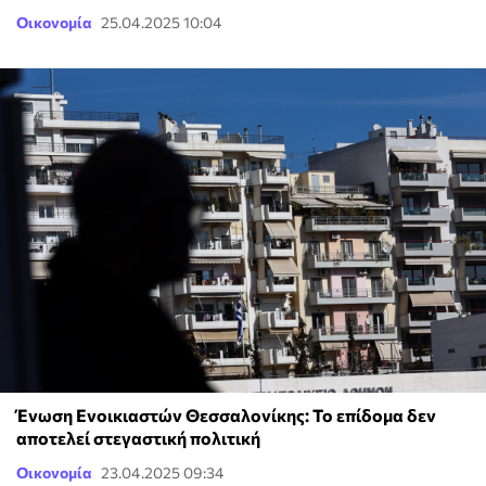
Οικονομία
25.04.2025 10:04
Ένωση Ενοικιαστών Θεσσαλονίκης: Το επίδομα δεν
αποτελεί στεγαστική πολιτική
Οικονομία
23.04.2025 09:34