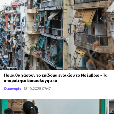
Ποιοι θα χάσουν το επίδομα ενοικίου το Νοέμβριο - Τα
απαραίτητα δικαιολογητικά
Οικονομία
18.10.2025 07:47