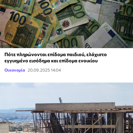
Πότε πληρώνονται επίδομα παιδιού, ελάχιστο
εγγυημένο εισόδημα και επίδομα ενοικίου
Οικονομία
20.09.2025 14:04