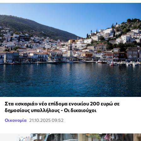
Στα «σκαριά» νέο επίδομα ενοικίου 200 ευρώ σε
δημοσίους υπαλλήλους - Οι δικαιούχοι
Οικονομία
21.10.2025 09:52