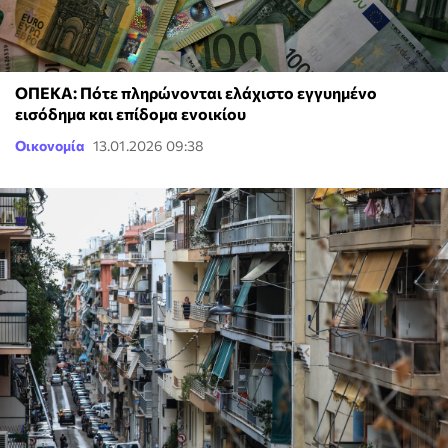
ΟΠΕΚΑ: Πότε πληρώνονται ελάχιστο εγγυημένο
εισόδημα και επίδομα ενοικίου
Οικονομία
13.01.2026 09:38