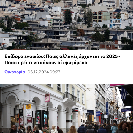
Επίδομα ενοικίου: Ποιες αλλαγές έρχονται το 2025 -
Ποιοι πρέπει να κάνουν αίτηση άμεσα
Οικονομία
06.12.2024 09:27