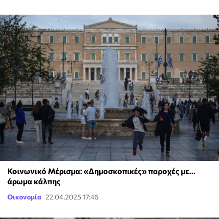
Κοινωνικό Μέρισμα: «Δημοσκοπικές» παροχές με…
άρωμα κάλπης
Οικονομία
22.04.2025 17:46