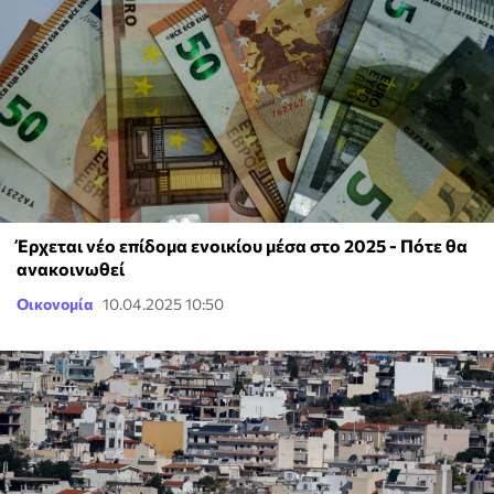
Έρχεται νέο επίδομα ενοικίου μέσα στο 2025 - Πότε θα
ανακοινωθεί
Οικονομία
10.04.2025 10:50