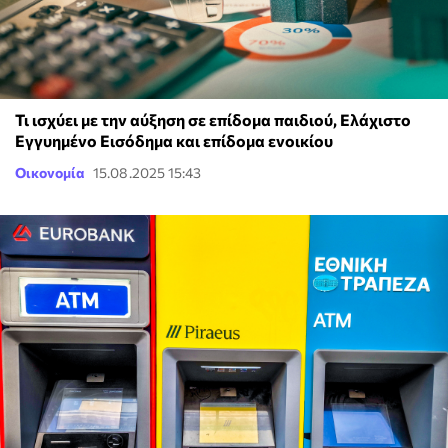
Τι ισχύει με την αύξηση σε επίδομα παιδιού, Ελάχιστο
Εγγυημένο Εισόδημα και επίδομα ενοικίου
Οικονομία
15.08.2025 15:43