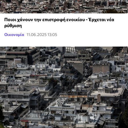
Ποιοι χάνουν την επιστροφή ενοικίου - Έρχεται νέα
ρύθμιση
Οικονομία
11.06.2025 13:05