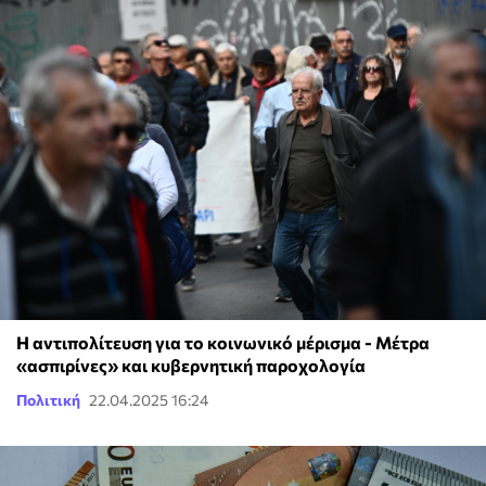
Η αντιπολίτευση για το κοινωνικό μέρισμα - Μέτρα
«ασπιρίνες» και κυβερνητική παροχολογία
Πολιτική
22.04.2025 16:24