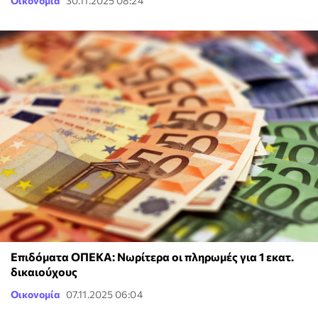
Οικονομία
30.11.2025 08:24
Επιδόματα ΟΠΕΚΑ: Νωρίτερα οι πληρωμές για 1 εκατ.
δικαιούχους
Οικονομία
07.11.2025 06:04