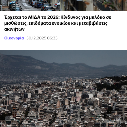
Έρχεται το ΜΙΔΑ το 2026: Κίνδυνος για μπλόκο σε
μισθώσεις, επιδόματα ενοικίου και μεταβιβάσεις
ακινήτων
Οικονομία
30.12.2025 06:33