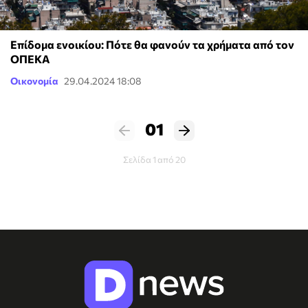
Επίδομα ενοικίου: Πότε θα φανούν τα χρήματα από τον
ΟΠΕΚΑ
Οικονομία
29.04.2024 18:08
01
Σελίδα 1 από 20