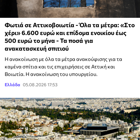
Φωτιά σε Αττικοβοιωτία - Όλα τα μέτρα: «Στο
χέρι» 6.600 ευρώ και επίδομα ενοικίου έως
500 ευρώ το μήνα - Τα ποσά για
ανακατασκευή σπιτιού
Η ανακοίνωση με όλα τα μέτρα ανακούφισης για τα
καμένα σπίτια και τις επιχειρήσεις σε Αττική και
Βοιωτία. Η ανακοίνωση του υπουργείου.
Ελλάδα
05.08.2026 17:53