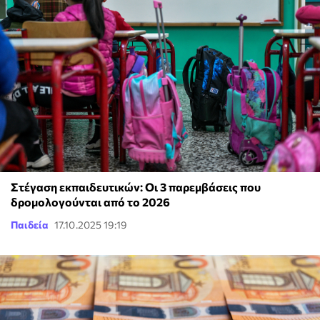
Στέγαση εκπαιδευτικών: Οι 3 παρεμβάσεις που
δρομολογούνται από το 2026
Παιδεία
17.10.2025 19:19