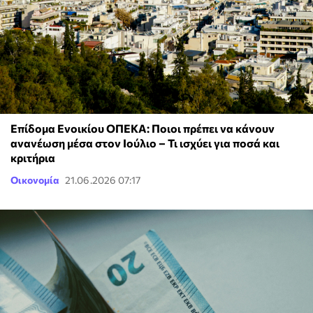
Επίδομα Ενοικίου ΟΠΕΚΑ: Ποιοι πρέπει να κάνουν
ανανέωση μέσα στον Ιούλιο – Τι ισχύει για ποσά και
κριτήρια
Οικονομία
21.06.2026 07:17