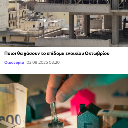
Ποιοι θα χάσουν το επίδομα ενοικίου Οκτωβρίου
Οικονομία
03.09.2025 08:20