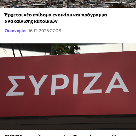
Έρχεται νέο επίδομα ενοικίου και πρόγραμμα
ανακαίνισης κατοικιών
Οικονομία
16.12.2025 07:08