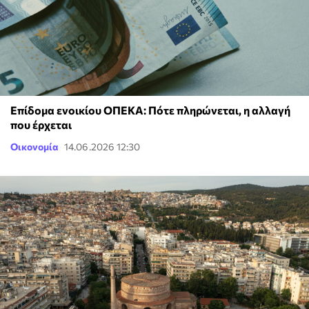
Επίδομα ενοικίου ΟΠΕΚΑ: Πότε πληρώνεται, η αλλαγή
που έρχεται
Οικονομία
14.06.2026 12:30