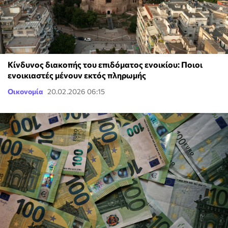
Κίνδυνος διακοπής του επιδόματος ενοικίου: Ποιοι
ενοικιαστές μένουν εκτός πληρωμής
Οικονομία
20.02.2026 06:15