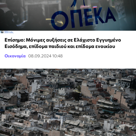
Επίσημο: Μόνιμες αυξήσεις σε Ελάχιστο Εγγυημένο
Εισόδημα, επίδομα παιδιού και επίδομα ενοικίου
Οικονομία
08.09.2024 10:48