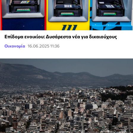
Επίδομα ενοικίου: Δυσάρεστα νέα για δικαιούχους
Οικονομία
16.06.2025 11:36