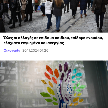
Όλες οι αλλαγές σε επίδομα παιδιού, επίδομα ενοικίου,
ελάχιστο εγγυημένο και ανεργίας
Οικονομία
30.11.2024 07:26