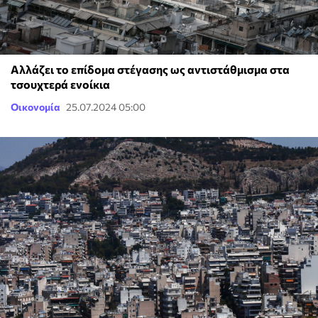
Αλλάζει το επίδομα στέγασης ως αντιστάθμισμα στα
τσουχτερά ενοίκια
Οικονομία
25.07.2024 05:00