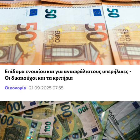
Επίδομα ενοικίου και για ανασφάλιστους υπερήλικες -
Οι δικαιούχοι και τα κριτήρια
Οικονομία
21.09.2025 07:55