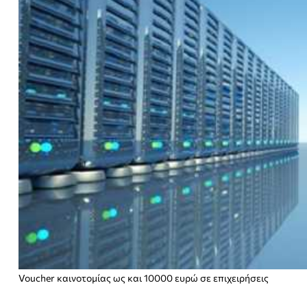
Voucher καινοτομίας ως και 10000 ευρώ σε επιχειρήσεις