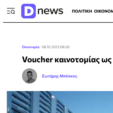
ΠΟΛΙΤΙΚΗ
ΟΙΚΟΝΟΜΙΑ
ΕΛΛ
ΠΟΛΙΤΙΚΗ
ΟΙΚΟΝΟ
Οικονομία
08.10.2013 08:26
Voucher καινοτομίας ως
Σωτήρης Μπέσκος