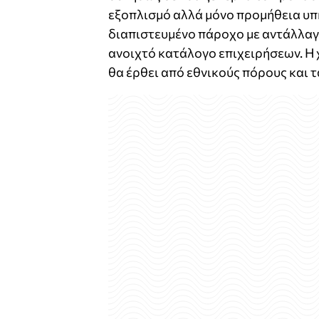
εξοπλισμό αλλά μόνο προμήθεια υπ
διαπιστευμένο πάροχο με αντάλλαγμ
ανοιχτό κατάλογο επιχειρήσεων. Η
θα έρθει από εθνικούς πόρους και τ