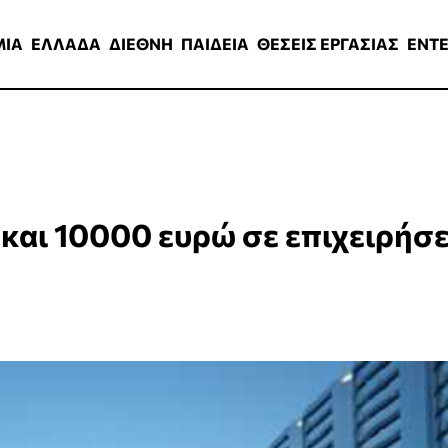
ΑΔΑ
ΔΙΕΘΝΗ
ΠΑΙΔΕΙΑ
ΘΕΣΕΙΣ ΕΡΓΑΣΙΑΣ
ENTERTAINMEN
ΜΙΑ
ΕΛΛΑΔΑ
ΔΙΕΘΝΗ
ΠΑΙΔΕΙΑ
ΘΕΣΕΙΣ ΕΡΓΑΣΙΑΣ
ENT
 και 10000 ευρώ σε επιχειρήσε