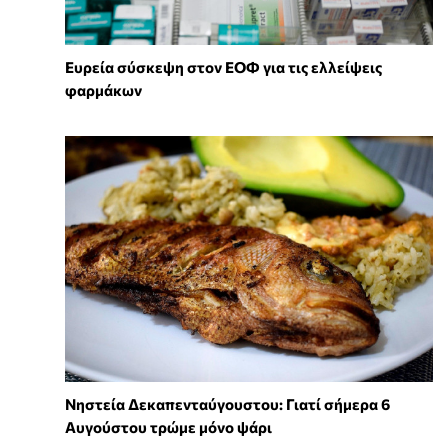
Ευρεία σύσκεψη στον ΕΟΦ για τις ελλείψεις
φαρμάκων
Νηστεία Δεκαπενταύγουστου: Γιατί σήμερα 6
Αυγούστου τρώμε μόνο ψάρι