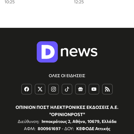
10:25
12:25
ΟΛΕΣ ΟΙ ΕΙΔΗΣΕΙΣ
ΟΠΙΝΙΟΝ ΠΟΣΤ ΗΛΕΚΤΡΟΝΙΚΕΣ ΕΚΔΟΣΕΙΣ Α.Ε.
"OPINIONPOST"
Διεύθυνση:
Ιπποκράτους 2, Αθήνα, 10679, Ελλάδα
ΑΦΜ:
800961697
- ΔΟΥ:
ΚΕΦΟΔΕ Αττικής