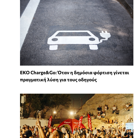
EKO Charge&Go: Όταν η δημόσια φόρτιση γίνεται
πραγματική λύση για τους οδηγούς