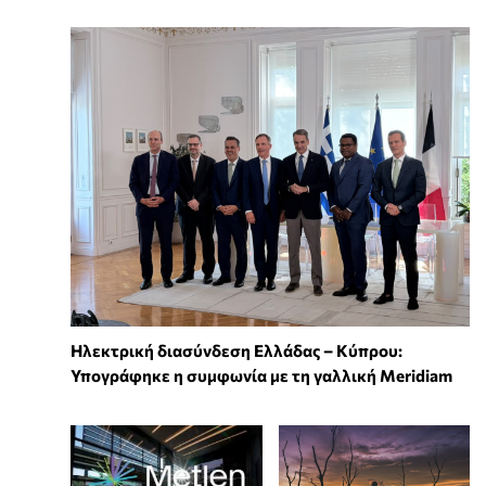
Ηλεκτρική διασύνδεση Ελλάδας – Κύπρου:
Υπογράφηκε η συμφωνία με τη γαλλική Meridiam