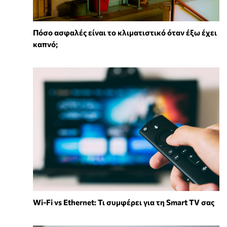
Πόσο ασφαλές είναι το κλιματιστικό όταν έξω έχει
καπνό;
Wi-Fi vs Ethernet: Τι συμφέρει για τη Smart TV σας