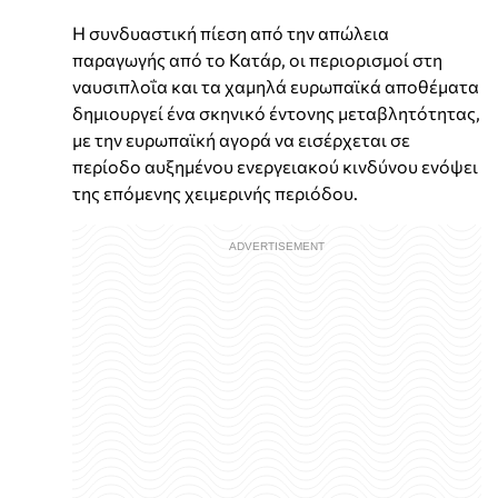
Η συνδυαστική πίεση από την απώλεια
παραγωγής από το Κατάρ, οι περιορισμοί στη
ναυσιπλοΐα και τα χαμηλά ευρωπαϊκά αποθέματα
δημιουργεί ένα σκηνικό έντονης μεταβλητότητας,
με την ευρωπαϊκή αγορά να εισέρχεται σε
περίοδο αυξημένου ενεργειακού κινδύνου ενόψει
της επόμενης χειμερινής περιόδου.