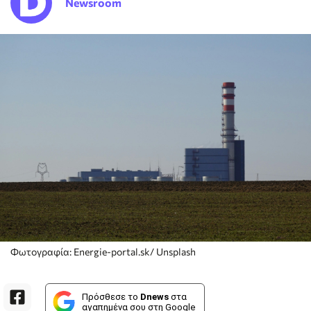
Newsroom
Φωτογραφία: Energie-portal.sk/ Unsplash
Πρόσθεσε το
Dnews
στα
αγαπημένα σου στη Google