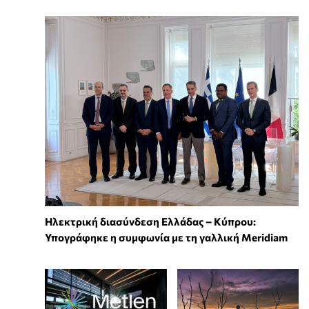
Ηλεκτρική διασύνδεση Ελλάδας – Κύπρου:
Υπογράφηκε η συμφωνία με τη γαλλική Meridiam