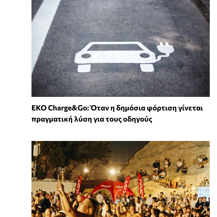
EKO Charge&Go: Όταν η δημόσια φόρτιση γίνεται
πραγματική λύση για τους οδηγούς