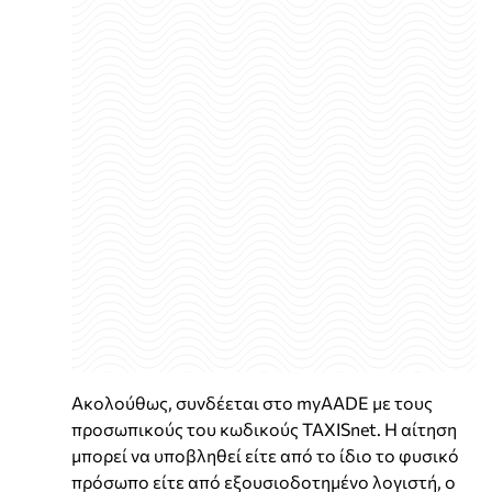
Ακολούθως, συνδέεται στο myAADE με τους
προσωπικούς του κωδικούς TAXISnet. Η αίτηση
μπορεί να υποβληθεί είτε από το ίδιο το φυσικό
πρόσωπο είτε από εξουσιοδοτημένο λογιστή, ο