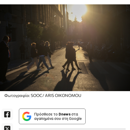
Φωτογραφία: SOOC/ ARIS OIKONOMOU
Πρόσθεσε το
Dnews
στα
αγαπημένα σου στη Google