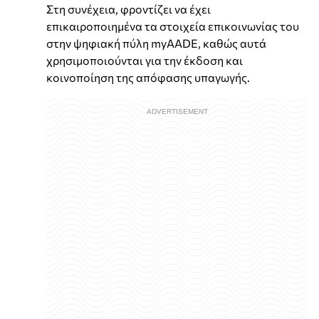
Στη συνέχεια, φροντίζει να έχει
επικαιροποιημένα τα στοιχεία επικοινωνίας του
στην ψηφιακή πύλη myAADE, καθώς αυτά
χρησιμοποιούνται για την έκδοση και
κοινοποίηση της απόφασης υπαγωγής.