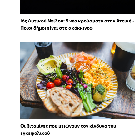
Ιός Δυτικού Νείλου: 9 νέα κρούσματα στην Αττική -
Ποιοι δήμοι είναι στο «κόκκινο»
Οι βιταμίνες που μειώνουν τον κίνδυνο του
εγκεφαλικού