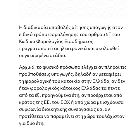
Η διαδικασία υποβολής αίτησης υπαγωγής στον
ειδικό τρόπο φορολόγησης του άρθρου 5Γ του
Κώδικα Φορολογίας Εισοδήματος
πραγματοποιείται ηλεκτρονικά και ακολουθεί
συγκεκριμένα στάδια.
Αρχικά, το φυσικό πρόσωπο ελέγχει αν πληροί τις
προϋποθέσεις υπαγωγής, δηλαδή αν μεταφέρει
τη φορολογική του κατοικία στην Ελλάδα, αν δεν
ήταν φορολογικός κάτοικος Ελλάδας τα πέντε
από τα έξι προηγούμενα έτη, αν προέρχεται από
κράτος της ΕΕ, του ΕΟΧ ή από χώρα με ισχύουσα
συμφωνία διοικητικής συνεργασίας και αν
προτίθεται να παραμείνει στη χώρα τουλάχιστον
για δύο έτη.