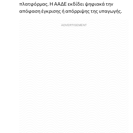
πλατφόρμας. Η ΑΑΔΕ εκδίδει ψηφιακά την
απόφαση έγκρισης ή απόρριψης της υπαγωγής.