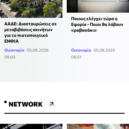
Ποιους ελέγχει τώρα η
ΑΑΔΕ: Διασταυρώσεις σε
Εφορία - Ποιοι θα λάβουν
μεταβιβάσεις ακινήτων
«ραβασάκι»
για το πιστοποιητικό
ΕΝΦΙΑ
Οικονομία
05.08.2026
Οικονομία
05.08.2026
09:03
06:51
NETWORK