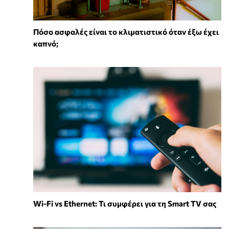
Πόσο ασφαλές είναι το κλιματιστικό όταν έξω έχει
καπνό;
Wi-Fi vs Ethernet: Τι συμφέρει για τη Smart TV σας