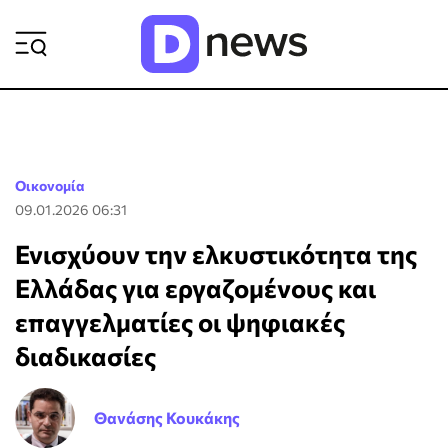
ΡΟΗ ΕΙΔΗΣΕΩΝ
Οικονομία
09.01.2026 06:31
Ενισχύουν την ελκυστικότητα της
Ελλάδας για εργαζομένους και
επαγγελματίες οι ψηφιακές
διαδικασίες
Θανάσης Κουκάκης