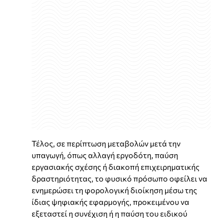
Τέλος, σε περίπτωση μεταβολών μετά την
υπαγωγή, όπως αλλαγή εργοδότη, παύση
εργασιακής σχέσης ή διακοπή επιχειρηματικής
δραστηριότητας, το φυσικό πρόσωπο οφείλει να
ενημερώσει τη φορολογική διοίκηση μέσω της
ίδιας ψηφιακής εφαρμογής, προκειμένου να
εξεταστεί η συνέχιση ή η παύση του ειδικού