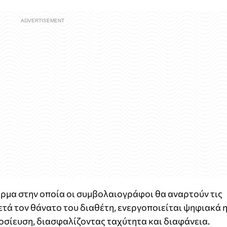
ρμα στην οποία οι συμβολαιογράφοι θα αναρτούν τις
ετά τον θάνατο του διαθέτη, ενεργοποιείται ψηφιακά 
οσίευση, διασφαλίζοντας ταχύτητα και διαφάνεια.