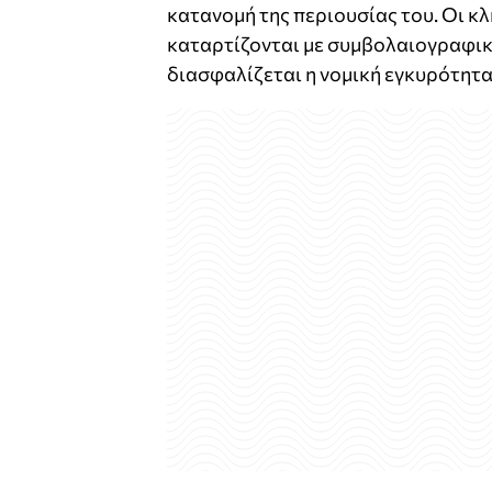
κατανομή της περιουσίας του. Οι κ
καταρτίζονται με συμβολαιογραφική
διασφαλίζεται η νομική εγκυρότητα