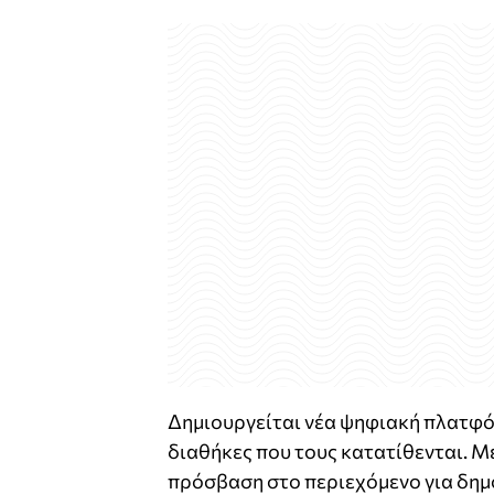
Δημιουργείται νέα ψηφιακή πλατφό
διαθήκες που τους κατατίθενται. Μ
πρόσβαση στο περιεχόμενο για δημ