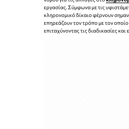
εργασίας. Σύμφωνα με τις υφιστάμε
κληρονομικό δίκαιο φέρνουν σημαν
επηρεάζουν τον τρόπο με τον οποίο 
επιταχύνοντας τις διαδικασίες και 