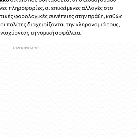
νες πληροφορίες, οι επικείμενες αλλαγές στο
τικές φορολογικές συνέπειες στην πράξη, καθώς
οι πολίτες διαχειρίζονται την κληρονομιά τους,
ενισχύοντας τη νομική ασφάλεια.