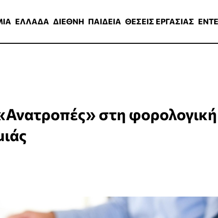
ΑΔΑ
ΔΙΕΘΝΗ
ΠΑΙΔΕΙΑ
ΘΕΣΕΙΣ ΕΡΓΑΣΙΑΣ
ENTERTAINMEN
ΜΙΑ
ΕΛΛΑΔΑ
ΔΙΕΘΝΗ
ΠΑΙΔΕΙΑ
ΘΕΣΕΙΣ ΕΡΓΑΣΙΑΣ
ENT
: «Ανατροπές» στη φορολογική
μιάς