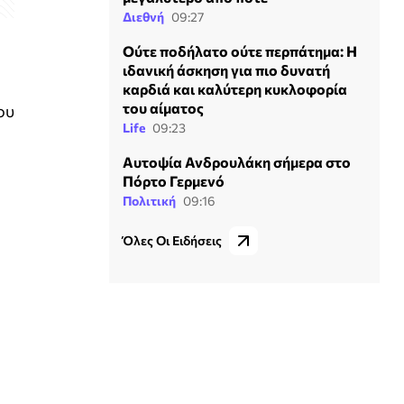
Διεθνή
09:27
Ούτε ποδήλατο ούτε περπάτημα: Η
ιδανική άσκηση για πιο δυνατή
καρδιά και καλύτερη κυκλοφορία
του αίματος
ου
Life
09:23
Αυτοψία Ανδρουλάκη σήμερα στο
Πόρτο Γερμενό
Πολιτική
09:16
Όλες Οι Ειδήσεις