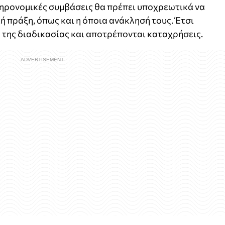
ληρονομικές συμβάσεις θα πρέπει υποχρεωτικά να
 πράξη, όπως και η όποια ανάκλησή τους. Έτσι
 της διαδικασίας και αποτρέπονται καταχρήσεις.