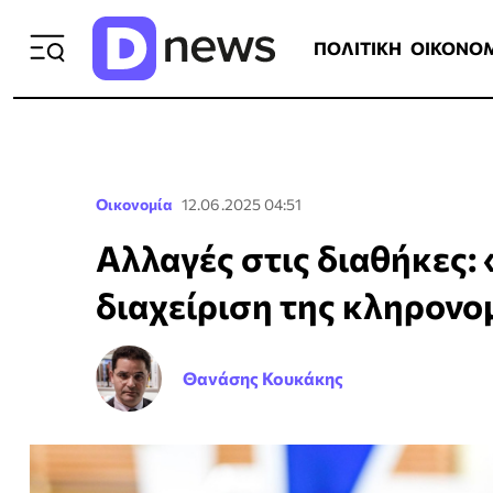
ΠΟΛΙΤΙΚΗ
ΟΙΚΟΝΟΜΙΑ
ΕΛΛ
ΠΟΛΙΤΙΚΗ
ΟΙΚΟΝΟ
Οικονομία
12.06.2025 04:51
Αλλαγές στις διαθήκες
διαχείριση της κληρονο
Θανάσης Κουκάκης