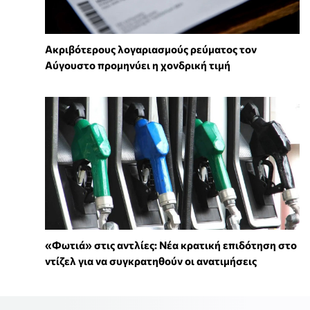
Ακριβότερους λογαριασμούς ρεύματος τον
Αύγουστο προμηνύει η χονδρική τιμή
«Φωτιά» στις αντλίες: Νέα κρατική επιδότηση στο
ντίζελ για να συγκρατηθούν οι ανατιμήσεις