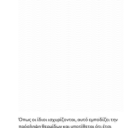
Όπως οι ίδιοι ισχυρίζονται, αυτό εμποδίζει την
πρόσληψη θερμίδων και υποτίθεται ότι έτσι