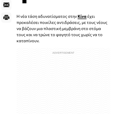
Η νέα τάση αδυνατίσματος στην
Κίνα
έχει
προκαλέσει ποικίλες αντιδράσεις, με τους νέους
να βάζουν μια πλαστική μεμβράνη στο στόμα
τους και να τρώνε το φαγητό τους χωρίς να το
καταπίνουν.