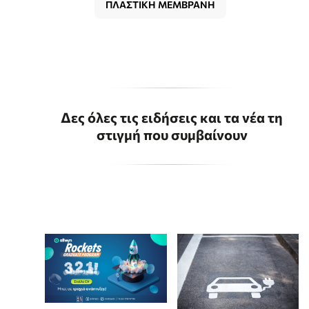
ΠΛΑΣΤΙΚΗ ΜΕΜΒΡΑΝΗ
Δες όλες τις ειδήσεις και τα νέα τη
στιγμή που συμβαίνουν