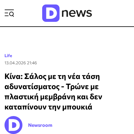
ΡΟΗ ΕΙΔΗΣΕΩΝ
Life
13.04.2026 21:46
Κίνα: Σάλος με τη νέα τάση
αδυνατίσματος - Τρώνε με
πλαστική μεμβράνη και δεν
καταπίνουν την μπουκιά
Newsroom