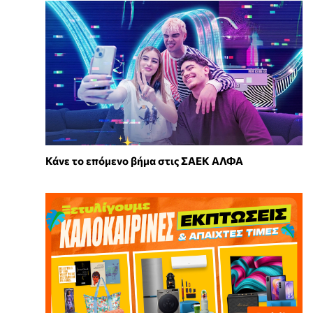
Κάνε το επόμενο βήμα στις ΣΑΕΚ ΑΛΦΑ