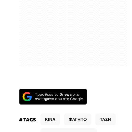
Πρόσθεσε το
Dnews
στα
αγαπημένα σου στη Google
# TAGS
ΚΙΝΑ
ΦΑΓΗΤΟ
ΤΑΣΗ