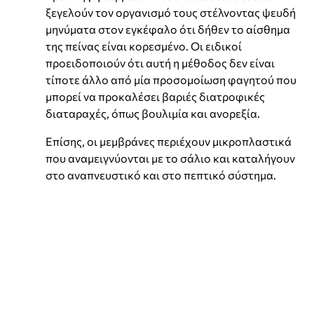
ξεγελούν τον οργανισμό τους στέλνοντας ψευδή
μηνύματα στον εγκέφαλο ότι δήθεν το αίσθημα
της πείνας είναι κορεσμένο. Οι ειδικοί
προειδοποιούν ότι αυτή η μέθοδος δεν είναι
τίποτε άλλο από μία προσομοίωση φαγητού που
μπορεί να προκαλέσει βαριές διατροφικές
διαταραχές, όπως βουλιμία και ανορεξία.
Επίσης, οι μεμβράνες περιέχουν μικροπλαστικά
που αναμειγνύονται με το σάλιο και καταλήγουν
στο αναπνευστικό και στο πεπτικό σύστημα.