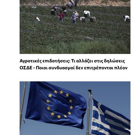
Αγροτικές επιδοτήσεις: Τι αλλάζει στις δηλώσεις
ΟΣΔΕ - Ποιοι συνδυασμοί δεν επιτρέπονται πλέον