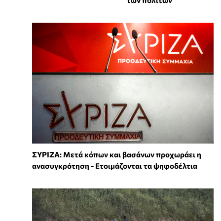
ΣΥΡΙΖΑ: Μετά κόπων και βασάνων προχωράει η
ανασυγκρότηση - Ετοιμάζονται τα ψηφοδέλτια