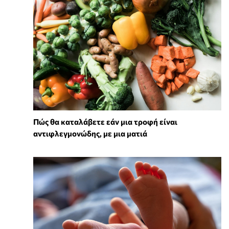
Πώς θα καταλάβετε εάν μια τροφή είναι
αντιφλεγμονώδης, με μια ματιά