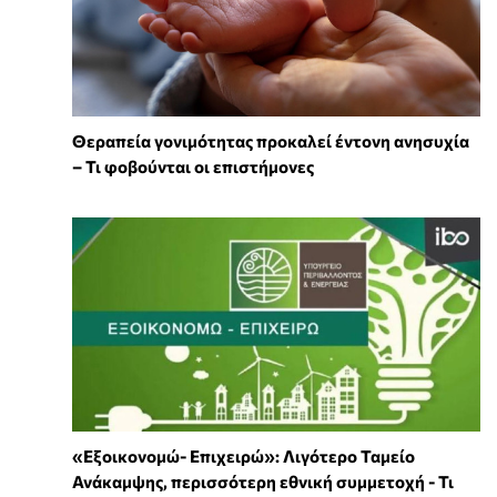
Θεραπεία γονιμότητας προκαλεί έντονη ανησυχία
– Τι φοβούνται οι επιστήμονες
«Εξοικονομώ- Επιχειρώ»: Λιγότερο Ταμείο
Ανάκαμψης, περισσότερη εθνική συμμετοχή - Τι