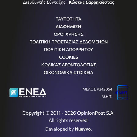
Διευθυντής Σύνταξης:
Κώστας Σαρρηκώστας
ΤΑΥΤΟΤΗΤΑ
ΔΙΑΦΗΜΙΣΗ
ΟΡΟΙ ΧΡΗΣΗΣ
ΠΟΛΙΤΙΚΗ ΠΡΟΣΤΑΣΙΑΣ ΔΕΔΟΜΕΝΩΝ
ΠΟΛΙΤΙΚΗ ΑΠΟΡΡΗΤΟΥ
COOKIES
ΚΩΔΙΚΑΣ ΔΕΟΝΤΟΛΟΓΙΑΣ
ΟΙΚΟΝΟΜΙΚΑ ΣΤΟΙΧΕΙΑ
ΜΕΛΟΣ #242054
Μ.Η.Τ.
Copyright © 2011 - 2026 OpinionPost S.A.
All rights reserved.
Developed by
Nuevvo
.