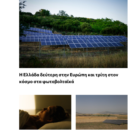
Η Ελλάδα δεύτερη στην Ευρώπη και τρίτη στον
κόσμο στα φωτοβολταϊκά