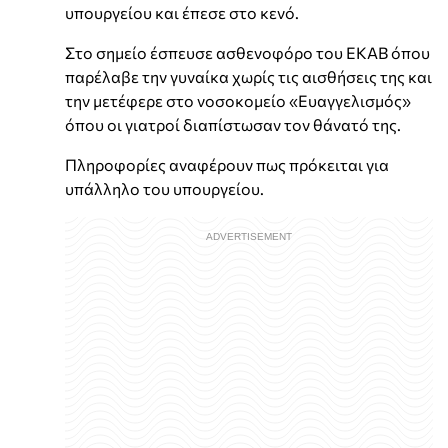
υπουργείου και έπεσε στο κενό.
Στο σημείο έσπευσε ασθενοφόρο του ΕΚΑΒ όπου
παρέλαβε την γυναίκα χωρίς τις αισθήσεις της και
την μετέφερε στο νοσοκομείο «Ευαγγελισμός»
όπου οι γιατροί διαπίστωσαν τον θάνατό της.
Πληροφορίες αναφέρουν πως πρόκειται για
υπάλληλο του υπουργείου.