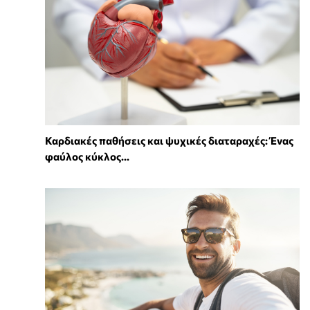
Καρδιακές παθήσεις και ψυχικές διαταραχές: Ένας
φαύλος κύκλος...