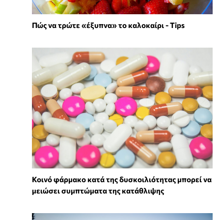
Πώς να τρώτε «έξυπνα» το καλοκαίρι - Tips
Κοινό φάρμακο κατά της δυσκοιλιότητας μπορεί να
μειώσει συμπτώματα της κατάθλιψης