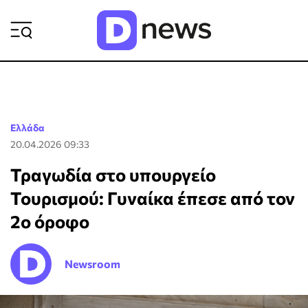
ΡΟΗ ΕΙΔΗΣΕΩΝ
Ελλάδα
20.04.2026 09:33
Τραγωδία στο υπουργείο
Τουρισμού: Γυναίκα έπεσε από τον
2ο όροφο
Newsroom