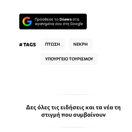
Πρόσθεσε το
Dnews
στα
αγαπημένα σου στη Google
# TAGS
ΠΤΩΣΗ
ΝΕΚΡΗ
ΥΠΟΥΡΓΕΙΟ ΤΟΥΡΙΣΜΟΥ
Δες όλες τις ειδήσεις και τα νέα τη
στιγμή που συμβαίνουν