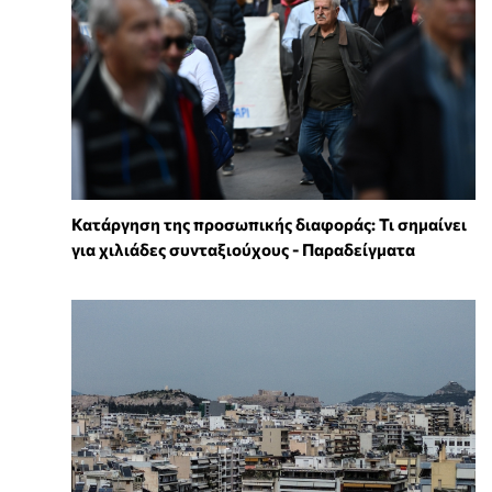
Κατάργηση της προσωπικής διαφοράς: Τι σημαίνει
για χιλιάδες συνταξιούχους - Παραδείγματα