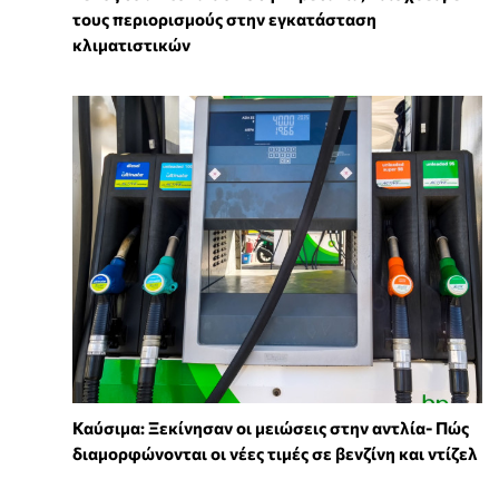
τους περιορισμούς στην εγκατάσταση
κλιματιστικών
Καύσιμα: Ξεκίνησαν οι μειώσεις στην αντλία- Πώς
διαμορφώνονται οι νέες τιμές σε βενζίνη και ντίζελ