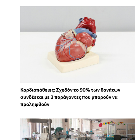
Καρδιοπάθειες: Σχεδόν το 90% των θανάτων
συνδέεται με 3 παράγοντες που μπορούν να
προληφθούν