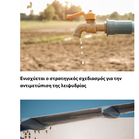
Ενισχύεται ο στρατηγικός σχεδιασμός για την
αντιμετώπιση της λειψυδρίας