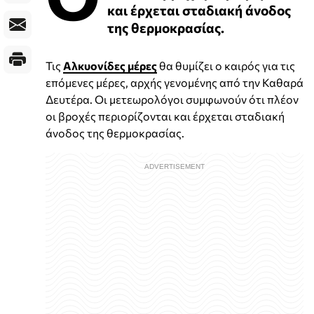
και έρχεται σταδιακή άνοδος
της θερμοκρασίας.
Τις
Αλκυονίδες μέρες
θα θυμίζει ο καιρός για τις
επόμενες μέρες, αρχής γενομένης από την Καθαρά
Δευτέρα. Οι μετεωρολόγοι συμφωνούν ότι πλέον
οι βροχές περιορίζονται και έρχεται σταδιακή
άνοδος της θερμοκρασίας.