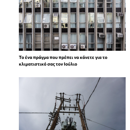
Το ένα πράγμα που πρέπει να κάνετε για το
κλιματιστικό σας τον Ιούλιο