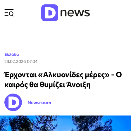
ΡΟΗ ΕΙΔΗΣΕΩΝ
Ελλάδα
23.02.2026 07:04
Έρχονται «Αλκυονίδες μέρες» - Ο
καιρός θα θυμίζει Άνοιξη
Newsroom