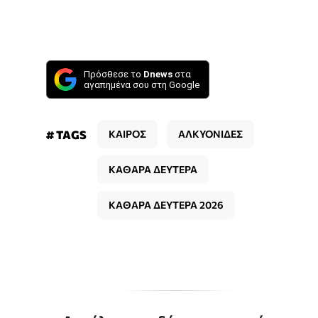
Πρόσθεσε το
Dnews
στα
αγαπημένα σου στη Google
# TAGS
ΚΑΙΡΟΣ
ΑΛΚΥΟΝΙΔΕΣ
ΚΑΘΑΡΑ ΔΕΥΤΕΡΑ
ΚΑΘΑΡΑ ΔΕΥΤΕΡΑ 2026