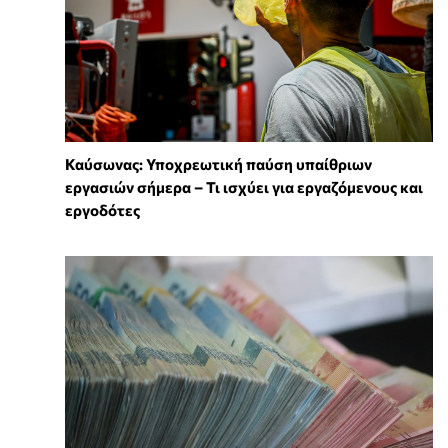
Καύσωνας: Υποχρεωτική παύση υπαίθριων
εργασιών σήμερα – Τι ισχύει για εργαζόμενους και
εργοδότες