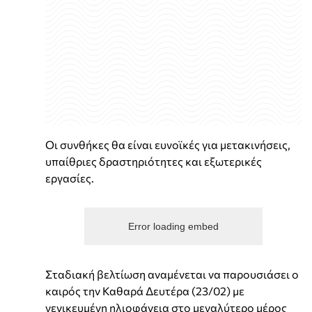
Οι συνθήκες θα είναι ευνοϊκές για μετακινήσεις,
υπαίθριες δραστηριότητες και εξωτερικές
εργασίες.
Error loading embed
Σταδιακή βελτίωση αναμένεται να παρουσιάσει ο
καιρός την Καθαρά Δευτέρα (23/02) με
γενικευμένη ηλιοφάνεια στο μεγαλύτερο μέρος