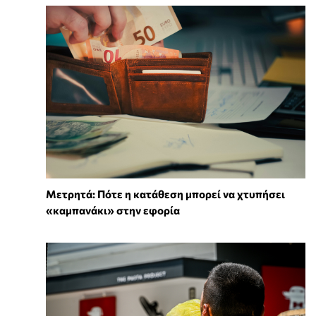
Μετρητά: Πότε η κατάθεση μπορεί να χτυπήσει
«καμπανάκι» στην εφορία