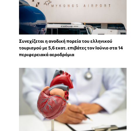
Συνεχίζεται η ανοδική πορεία του ελληνικού
τουρισμού με 5,6 εκατ. επιβάτες τον Ιούνιο στα 14
περιφερειακά αεροδρόμια