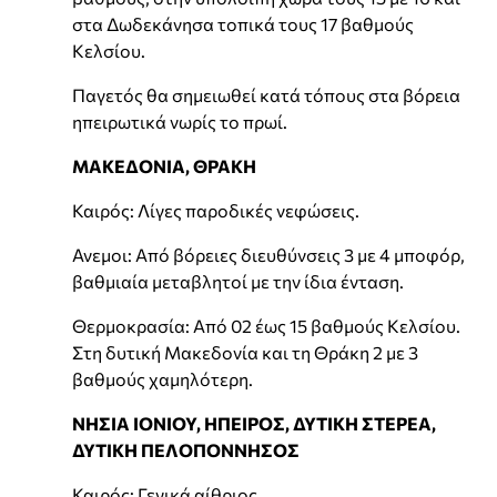
στα Δωδεκάνησα τοπικά τους 17 βαθμούς
Κελσίου.
Παγετός θα σημειωθεί κατά τόπους στα βόρεια
ηπειρωτικά νωρίς το πρωί.
ΜΑΚΕΔΟΝΙΑ, ΘΡΑΚΗ
Καιρός: Λίγες παροδικές νεφώσεις.
Ανεμοι: Από βόρειες διευθύνσεις 3 με 4 μποφόρ,
βαθμιαία μεταβλητοί με την ίδια ένταση.
Θερμοκρασία: Από 02 έως 15 βαθμούς Κελσίου.
Στη δυτική Μακεδονία και τη Θράκη 2 με 3
βαθμούς χαμηλότερη.
ΝΗΣΙΑ ΙΟΝΙΟΥ, ΗΠΕΙΡΟΣ, ΔΥΤΙΚΗ ΣΤΕΡΕΑ,
ΔΥΤΙΚΗ ΠΕΛΟΠΟΝΝΗΣΟΣ
Καιρός: Γενικά αίθριος.