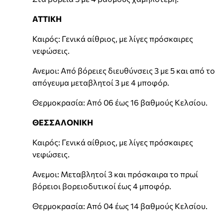
ΑΤΤΙΚΗ
Καιρός: Γενικά αίθριος, με λίγες πρόσκαιρες
νεφώσεις.
Ανεμοι: Από βόρειες διευθύνσεις 3 με 5 και από το
απόγευμα μεταβλητοί 3 με 4 μποφόρ.
Θερμοκρασία: Από 06 έως 16 βαθμούς Κελσίου.
ΘΕΣΣΑΛΟΝΙΚΗ
Καιρός: Γενικά αίθριος, με λίγες πρόσκαιρες
νεφώσεις.
Ανεμοι: Μεταβλητοί 3 και πρόσκαιρα το πρωί
βόρειοι βορειοδυτικοί έως 4 μποφόρ.
Θερμοκρασία: Από 04 έως 14 βαθμούς Κελσίου.