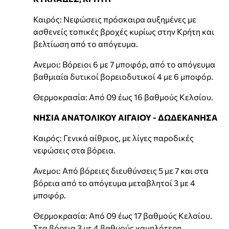
Καιρός: Νεφώσεις πρόσκαιρα αυξημένες με
ασθενείς τοπικές βροχές κυρίως στην Κρήτη και
βελτίωση από το απόγευμα.
Ανεμοι: Βόρειοι 6 με 7 μποφόρ, από το απόγευμα
βαθμιαία δυτικοί βορειοδυτικοί 4 με 6 μποφόρ.
Θερμοκρασία: Από 09 έως 16 βαθμούς Κελσίου.
ΝΗΣΙΑ ΑΝΑΤΟΛΙΚΟΥ ΑΙΓΑΙΟΥ - ΔΩΔΕΚΑΝΗΣΑ
Καιρός: Γενικά αίθριος, με λίγες παροδικές
νεφώσεις στα βόρεια.
Ανεμοι: Από βόρειες διευθύνσεις 5 με 7 και στα
βόρεια από το απόγευμα μεταβλητοί 3 με 4
μποφόρ.
Θερμοκρασία: Από 09 έως 17 βαθμούς Κελσίου.
Στα βόρεια 3 με 4 βαθμούς χαμηλότερη.