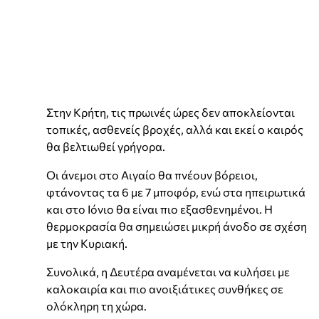
Στην Κρήτη, τις πρωινές ώρες δεν αποκλείονται
τοπικές, ασθενείς βροχές, αλλά και εκεί ο καιρός
θα βελτιωθεί γρήγορα.
Οι άνεμοι στο Αιγαίο θα πνέουν βόρειοι,
φτάνοντας τα 6 με 7 μποφόρ, ενώ στα ηπειρωτικά
και στο Ιόνιο θα είναι πιο εξασθενημένοι. Η
θερμοκρασία θα σημειώσει μικρή άνοδο σε σχέση
με την Κυριακή.
Συνολικά, η Δευτέρα αναμένεται να κυλήσει με
καλοκαιρία και πιο ανοιξιάτικες συνθήκες σε
ολόκληρη τη χώρα.