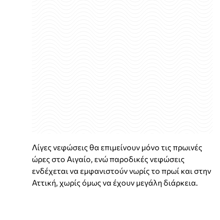
Λίγες νεφώσεις θα επιμείνουν μόνο τις πρωινές
ώρες στο Αιγαίο, ενώ παροδικές νεφώσεις
ενδέχεται να εμφανιστούν νωρίς το πρωί και στην
Αττική, χωρίς όμως να έχουν μεγάλη διάρκεια.