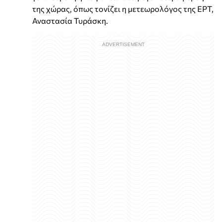
της χώρας, όπως τονίζει η μετεωρολόγος της ΕΡΤ,
Αναστασία Τυράσκη.