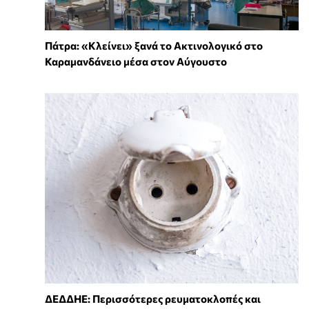
Πάτρα: «Κλείνει» ξανά το Ακτινολογικό στο
Καραμανδάνειο μέσα στον Αύγουστο
ΔΕΔΔΗΕ: Περισσότερες ρευματοκλοπές και