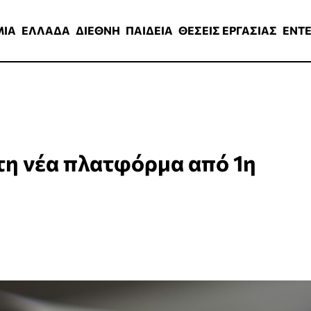
ΑΔΑ
ΔΙΕΘΝΗ
ΠΑΙΔΕΙΑ
ΘΕΣΕΙΣ ΕΡΓΑΣΙΑΣ
ENTERTAINMEN
ΜΙΑ
ΕΛΛΑΔΑ
ΔΙΕΘΝΗ
ΠΑΙΔΕΙΑ
ΘΕΣΕΙΣ ΕΡΓΑΣΙΑΣ
ENT
 τη νέα πλατφόρμα από 1η