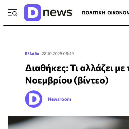
ΠΟΛΙΤΙΚΗ
ΟΙΚΟΝΟΜΙΑ
ΕΛΛ
ΠΟΛΙΤΙΚΗ
ΟΙΚΟΝΟ
Ελλάδα
28.10.2025 08:49
Διαθήκες: Τι αλλάζει με
Νοεμβρίου (βίντεο)
Newsroom