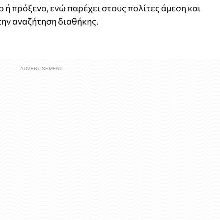
ή πρόξενο, ενώ παρέχει στους πολίτες άμεση και
ην αναζήτηση διαθήκης.