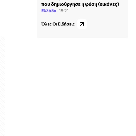
που δημιούργησε η φύση (εικόνες)
Ελλάδα
18:21
Όλες Οι Ειδήσεις