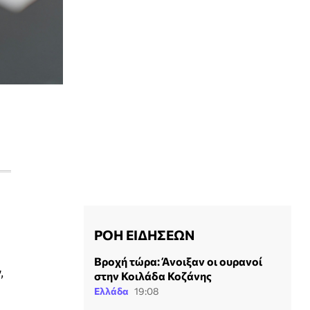
ΡΟΗ ΕΙΔΗΣΕΩΝ
Βροχή τώρα: Άνοιξαν οι ουρανοί
,
στην Κοιλάδα Κοζάνης
Ελλάδα
19:08