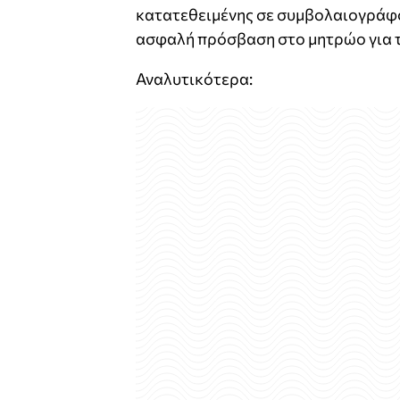
κατατεθειμένης σε συμβολαιογράφο 
ασφαλή πρόσβαση στο μητρώο για τ
Αναλυτικότερα: