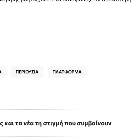
Α
ΠΕΡΙΟΥΣΙΑ
ΠΛΑΤΦΟΡΜΑ
ις και τα νέα τη στιγμή που συμβαίνουν