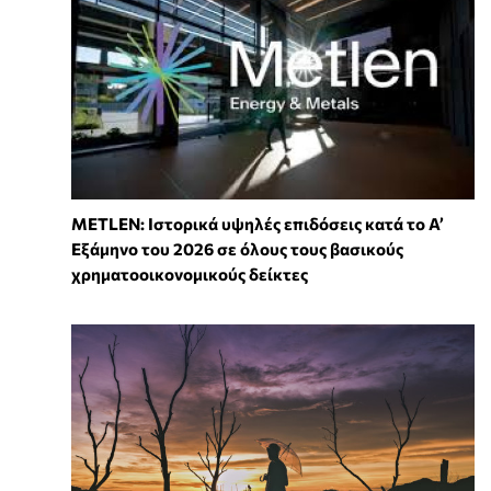
METLEN: Ιστορικά υψηλές επιδόσεις κατά το Α’
Εξάμηνο του 2026 σε όλους τους βασικούς
χρηματοοικονομικούς δείκτες