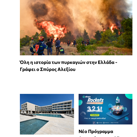
Όλη η ιστορία των πυρκαγιών στην Ελλάδα -
Γράφει ο Σπύρος Αλεξίου
Νέο Πρόγραμμα