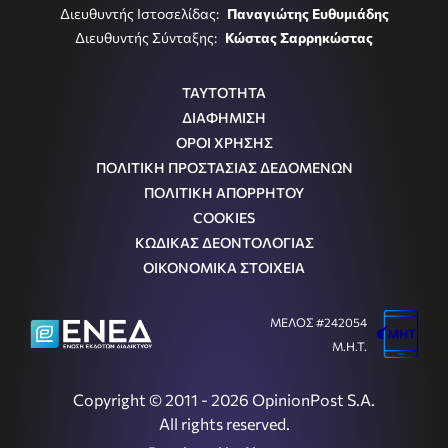
Διευθυντής Ιστοσελίδας:
Παναγιώτης Ευθυμιάδης
Διευθυντής Σύνταξης:
Κώστας Σαρρηκώστας
ΤΑΥΤΟΤΗΤΑ
ΔΙΑΦΗΜΙΣΗ
ΟΡΟΙ ΧΡΗΣΗΣ
ΠΟΛΙΤΙΚΗ ΠΡΟΣΤΑΣΙΑΣ ΔΕΔΟΜΕΝΩΝ
ΠΟΛΙΤΙΚΗ ΑΠΟΡΡΗΤΟΥ
COOKIES
ΚΩΔΙΚΑΣ ΔΕΟΝΤΟΛΟΓΙΑΣ
ΟΙΚΟΝΟΜΙΚΑ ΣΤΟΙΧΕΙΑ
ΜΕΛΟΣ #242054
Μ.Η.Τ.
Copyright © 2011 - 2026 OpinionPost S.A.
All rights reserved.