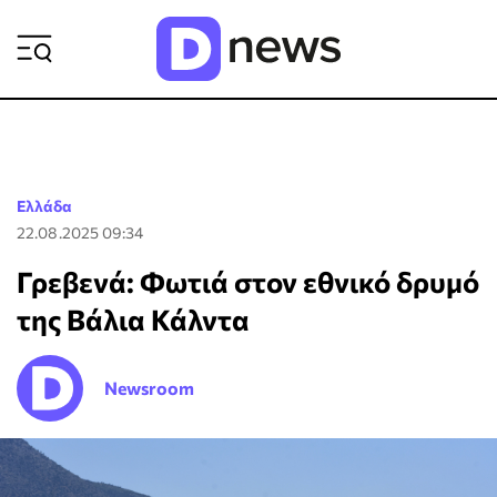
ΡΟΗ ΕΙΔΗΣΕΩΝ
Ελλάδα
22.08.2025 09:34
Γρεβενά: Φωτιά στον εθνικό δρυμό
της Βάλια Κάλντα
Newsroom