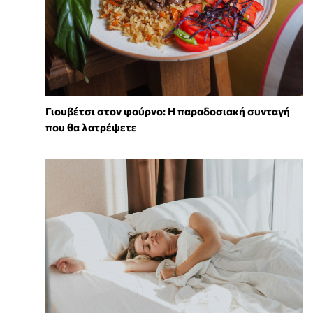
Γιουβέτσι στον φούρνο: Η παραδοσιακή συνταγή
που θα λατρέψετε