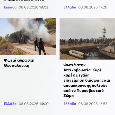
Ελλάδα
08.08.2026 19:02
Ελλάδα
08.08.2026 17:26
Φωτιά τώρα στη
Φωτιά στην
Θεσσαλονίκη
Αττικοβοιωτία: Καρέ
καρέ η μεγάλη
επιχείρηση διάσωσης και
απομάκρυνσης πολιτών
από το Πυροσβεστικό
Σώμα
Ελλάδα
08.08.2026 16:00
Ελλάδα
08.08.2026 15:53