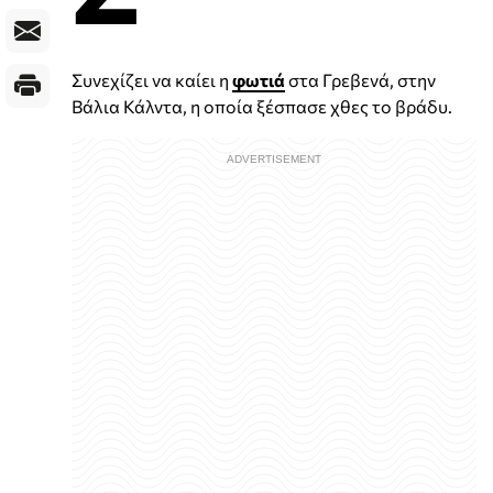
Συνεχίζει να καίει η
φωτιά
στα Γρεβενά, στην
Βάλια Κάλντα, η οποία ξέσπασε χθες το βράδυ.