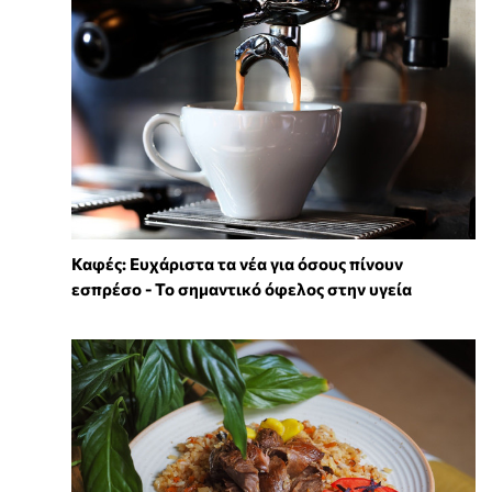
Καφές: Ευχάριστα τα νέα για όσους πίνουν
εσπρέσο - Το σημαντικό όφελος στην υγεία