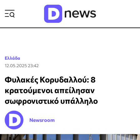
ΡΟΗ ΕΙΔΗΣΕΩΝ
Ελλάδα
12.05.2025 23:42
Φυλακές Κορυδαλλού: 8
κρατούμενοι απείλησαν
σωφρονιστικό υπάλληλο
Newsroom