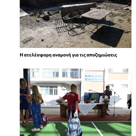
Η ατελέσφορη αναμονή για τις αποζημιώσεις