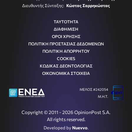
Διευθυντής Σύνταξης:
Κώστας Σαρρηκώστας
ΤΑΥΤΟΤΗΤΑ
ΔΙΑΦΗΜΙΣΗ
ΟΡΟΙ ΧΡΗΣΗΣ
ΠΟΛΙΤΙΚΗ ΠΡΟΣΤΑΣΙΑΣ ΔΕΔΟΜΕΝΩΝ
ΠΟΛΙΤΙΚΗ ΑΠΟΡΡΗΤΟΥ
COOKIES
ΚΩΔΙΚΑΣ ΔΕΟΝΤΟΛΟΓΙΑΣ
ΟΙΚΟΝΟΜΙΚΑ ΣΤΟΙΧΕΙΑ
ΜΕΛΟΣ #242054
Μ.Η.Τ.
Copyright © 2011 - 2026 OpinionPost S.A.
All rights reserved.
Developed by
Nuevvo
.