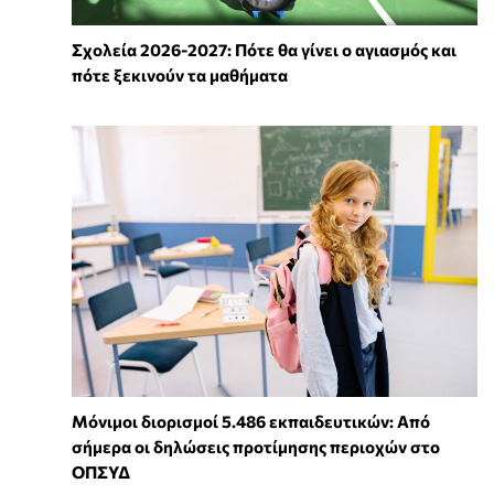
Σχολεία 2026-2027: Πότε θα γίνει ο αγιασμός και
πότε ξεκινούν τα μαθήματα
Μόνιμοι διορισμοί 5.486 εκπαιδευτικών: Από
σήμερα οι δηλώσεις προτίμησης περιοχών στο
ΟΠΣΥΔ