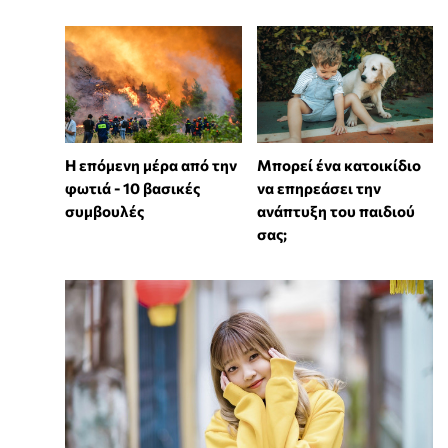
Η επόμενη μέρα από την
⁠Μπορεί ένα κατοικίδιο
φωτιά - 10 βασικές
να επηρεάσει την
συμβουλές
ανάπτυξη του παιδιού
σας;