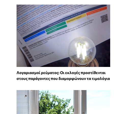
Λογαριασμοί ρεύματος: Οι εκλογές προστίθενται
στους παράγοντες που διαμορφώνουν τα τιμολόγια