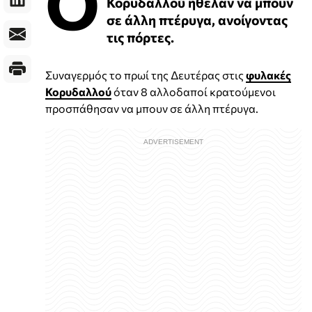
Ο
Κορυδαλλού ήθελαν να μπουν
σε άλλη πτέρυγα, ανοίγοντας
τις πόρτες.
Συναγερμός το πρωί της Δευτέρας στις
φυλακές
Κορυδαλλού
όταν 8 αλλοδαποί κρατούμενοι
προσπάθησαν να μπουν σε άλλη πτέρυγα.