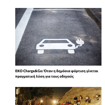
EKO Charge&Go: Όταν η δημόσια φόρτιση γίνεται
πραγματική λύση για τους οδηγούς