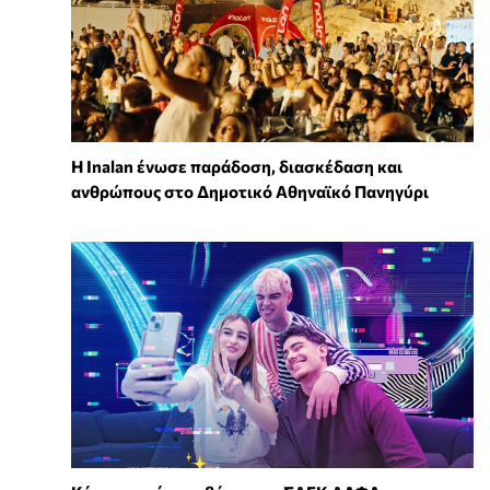
Η Inalan ένωσε παράδοση, διασκέδαση και
ανθρώπους στο Δημοτικό Αθηναϊκό Πανηγύρι