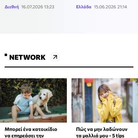
Διεθνή
16.07.2026 13:23
Ελλάδα
15.06.2026 21:14
NETWORK
⁠Μπορεί ένα κατοικίδιο
Πώς να μην λαδώνουν
να επηρεάσει την
τα μαλλιά μου - 5 tips