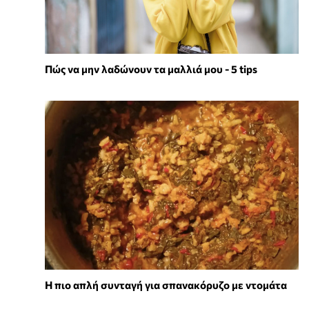
Πώς να μην λαδώνουν τα μαλλιά μου - 5 tips
Η πιο απλή συνταγή για σπανακόρυζο με ντομάτα