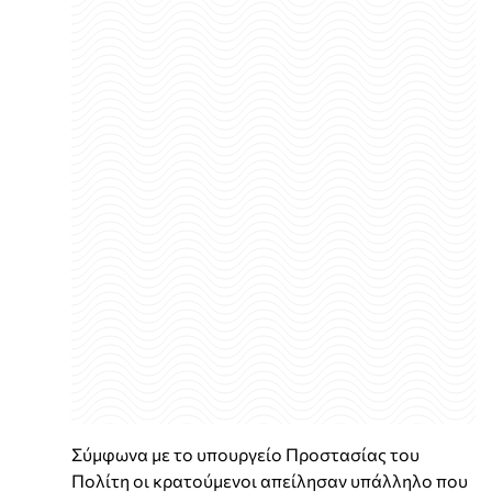
Σύμφωνα με το υπουργείο Προστασίας του
Πολίτη οι κρατούμενοι απείλησαν υπάλληλο που