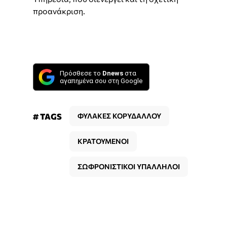
προανάκριση.
Πρόσθεσε το
Dnews
στα
αγαπημένα σου στη Google
# TAGS
ΦΥΛΑΚΕΣ ΚΟΡΥΔΑΛΛΟΥ
ΚΡΑΤΟΥΜΕΝΟΙ
ΣΩΦΡΟΝΙΣΤΙΚΟΙ ΥΠΑΛΛΗΛΟΙ