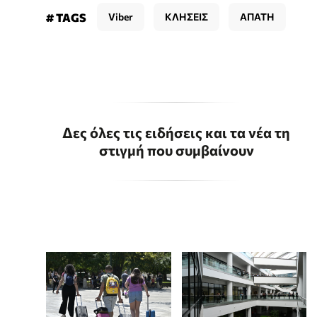
# TAGS
Viber
ΚΛΗΣΕΙΣ
ΑΠΑΤΗ
Δες όλες τις ειδήσεις και τα νέα τη
στιγμή που συμβαίνουν