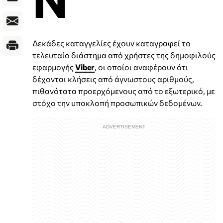
Δεκάδες καταγγελίες έχουν καταγραφεί το
τελευταίο διάστημα από χρήστες της δημοφιλούς
εφαρμογής
Viber
, οι οποίοι αναφέρουν ότι
δέχονται κλήσεις από άγνωστους αριθμούς,
πιθανότατα προερχόμενους από το εξωτερικό, με
στόχο την υποκλοπή προσωπικών δεδομένων.