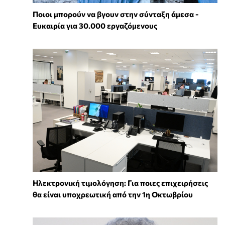
Ποιοι μπορούν να βγουν στην σύνταξη άμεσα -
Ευκαιρία για 30.000 εργαζόμενους
Ηλεκτρονική τιμολόγηση: Για ποιες επιχειρήσεις
θα είναι υποχρεωτική από την 1η Οκτωβρίου