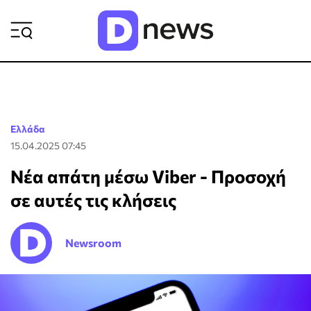
ΡΟΗ ΕΙΔΗΣΕΩΝ
Ελλάδα
15.04.2025 07:45
Νέα απάτη μέσω Viber - Προσοχή
σε αυτές τις κλήσεις
Newsroom