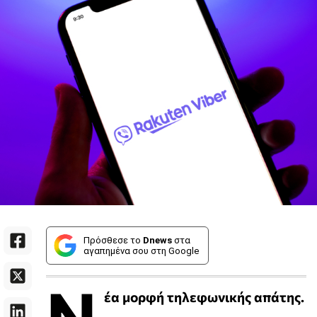
Πρόσθεσε το
Dnews
στα
αγαπημένα σου στη Google
Ν
έα μορφή τηλεφωνικής απάτης.