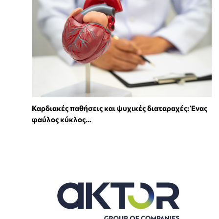
Καρδιακές παθήσεις και ψυχικές διαταραχές: Ένας
φαύλος κύκλος...