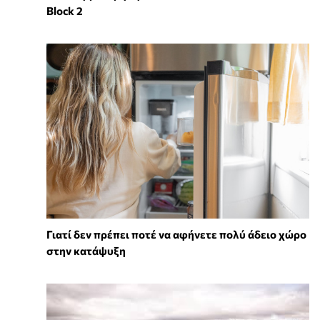
Block 2
Γιατί δεν πρέπει ποτέ να αφήνετε πολύ άδειο χώρο
στην κατάψυξη