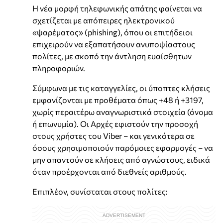
Η νέα μορφή τηλεφωνικής απάτης φαίνεται να
σχετίζεται με απόπειρες ηλεκτρονικού
«ψαρέματος» (phishing), όπου οι επιτήδειοι
επιχειρούν να εξαπατήσουν ανυποψίαστους
πολίτες, με σκοπό την άντληση ευαίσθητων
πληροφοριών.
Σύμφωνα με τις καταγγελίες, οι ύποπτες κλήσεις
εμφανίζονται με προθέματα όπως +48 ή +3197,
χωρίς περαιτέρω αναγνωριστικά στοιχεία (όνομα
ή επωνυμία). Οι Αρχές εφιστούν την προσοχή
στους χρήστες του Viber – και γενικότερα σε
όσους χρησιμοποιούν παρόμοιες εφαρμογές – να
μην απαντούν σε κλήσεις από αγνώστους, ειδικά
όταν προέρχονται από διεθνείς αριθμούς.
Επιπλέον, συνίσταται στους πολίτες: