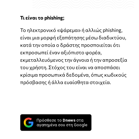
Τι είναι το phishing;
Το ηλεκτρονικό «ψάρεμα» ή αλλιώς phishing,
είναι μια μορφή εξαπάτησης μέσω διαδικτύου,
κατά την οποία ο δράστης προσποιείται ότι
εκπροσωπεί έναν αξιόπιστο φορέα,
εκμεταλλευόμενος την άγνοια ή την απροσεξία
του χρήστη. Στόχος του είναι να αποσπάσει
κρίσιμα προσωπικά δεδομένα, όπως κωδικούς
πρόσβασης ή άλλα ευαίσθητα στοιχεία.
Πρόσθεσε το
Dnews
στα
αγαπημένα σου στη Google