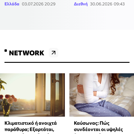
Ελλάδα
03.07.2026 20:29
Διεθνή
30.06.2026 09:43
NETWORK
Κλιματιστικό ή ανοιχτά
Καύσωνας: Πώς
παράθυρα; Εξαρτάται,
συνδέονται οι υψηλές