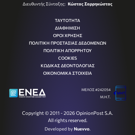
Διευθυντής Σύνταξης:
Κώστας Σαρρηκώστας
ΤΑΥΤΟΤΗΤΑ
ΔΙΑΦΗΜΙΣΗ
ΟΡΟΙ ΧΡΗΣΗΣ
ΠΟΛΙΤΙΚΗ ΠΡΟΣΤΑΣΙΑΣ ΔΕΔΟΜΕΝΩΝ
ΠΟΛΙΤΙΚΗ ΑΠΟΡΡΗΤΟΥ
COOKIES
ΚΩΔΙΚΑΣ ΔΕΟΝΤΟΛΟΓΙΑΣ
ΟΙΚΟΝΟΜΙΚΑ ΣΤΟΙΧΕΙΑ
ΜΕΛΟΣ #242054
Μ.Η.Τ.
Copyright © 2011 - 2026 OpinionPost S.A.
All rights reserved.
Developed by
Nuevvo
.