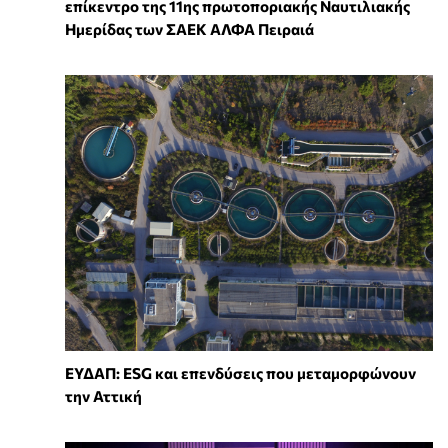
επίκεντρο της 11ης πρωτοποριακής Ναυτιλιακής
Ημερίδας των ΣΑΕΚ ΑΛΦΑ Πειραιά
ΕΥΔΑΠ: ESG και επενδύσεις που μεταμορφώνουν
την Αττική