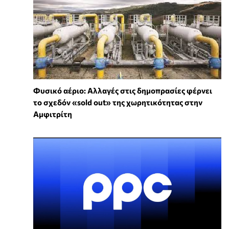
Φυσικό αέριο: Αλλαγές στις δημοπρασίες φέρνει
το σχεδόν «sold out» της χωρητικότητας στην
Αμφιτρίτη